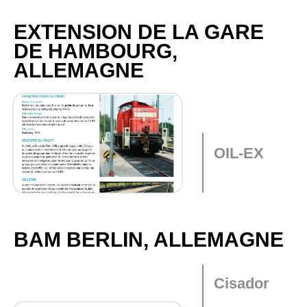
EXTENSION DE LA GARE
DE HAMBOURG,
ALLEMAGNE
OIL-EX
BAM BERLIN, ALLEMAGNE
Cisador