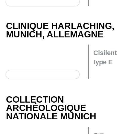
CLINIQUE HARLACHING,
MUNICH, ALLEMAGNE
Cisilent
type E
COLLECTION
ARCHÉOLOGIQUE
NATIONALE MUNICH