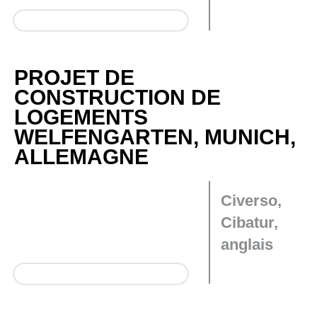
PROJET DE
CONSTRUCTION DE
LOGEMENTS
WELFENGARTEN, MUNICH,
ALLEMAGNE
Civerso,
Cibatur,
anglais