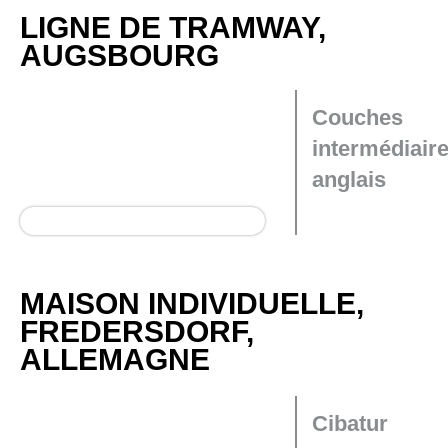
LIGNE DE TRAMWAY,
AUGSBOURG
Couches
intermédiaire
anglais
MAISON INDIVIDUELLE,
FREDERSDORF,
ALLEMAGNE
Cibatur