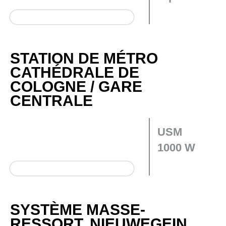
STATION DE MÉTRO
CATHÉDRALE DE
COLOGNE / GARE
CENTRALE
USM
1000 W
SYSTÈME MASSE-
RESSORT, NIEUWEGEIN