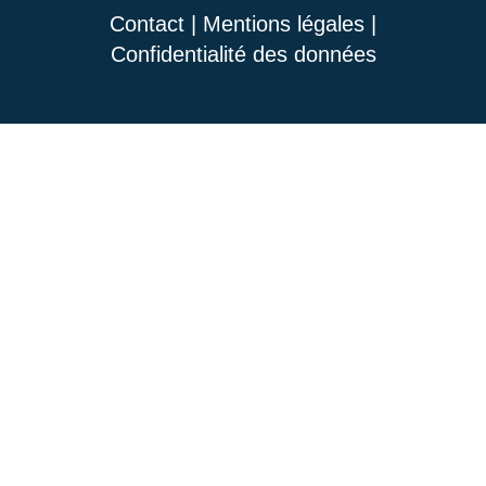
Contact
|
Mentions légales
|
Confidentialité des données