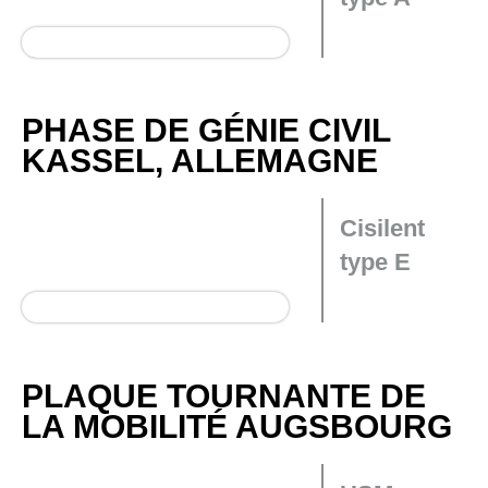
PHASE DE GÉNIE CIVIL
KASSEL, ALLEMAGNE
Cisilent
type E
PLAQUE TOURNANTE DE
LA MOBILITÉ AUGSBOURG