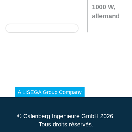
1000 W,
allemand
© Calenberg Ingenieure GmbH 2026.
Tous droits réservés.