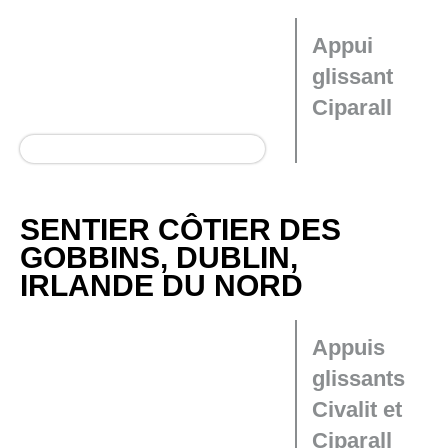
Appui
glissant
Ciparall
SENTIER CÔTIER DES
GOBBINS, DUBLIN,
IRLANDE DU NORD
Appuis
glissants
Civalit et
Ciparall