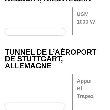
USM
1000 W
TUNNEL DE L’AÉROPORT
DE STUTTGART,
ALLEMAGNE
Appui
Bi-
Trapez