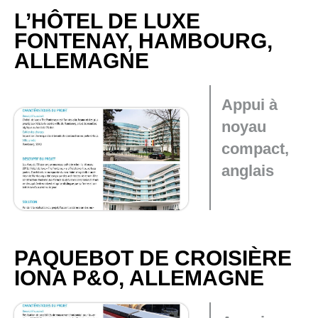
L’HÔTEL DE LUXE
FONTENAY, HAMBOURG,
ALLEMAGNE
Appui à
noyau
compact,
anglais
PAQUEBOT DE CROISIÈRE
IONA P&O, ALLEMAGNE