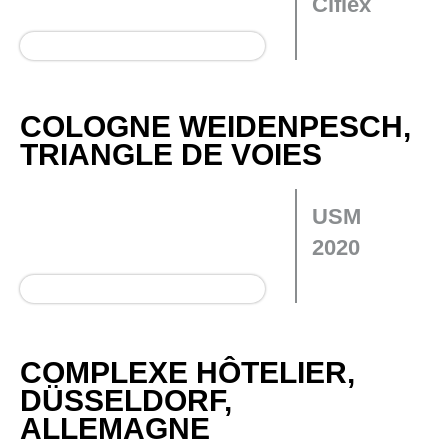
Ciflex
COLOGNE WEIDENPESCH,
TRIANGLE DE VOIES
USM
2020
COMPLEXE HÔTELIER,
DÜSSELDORF,
ALLEMAGNE