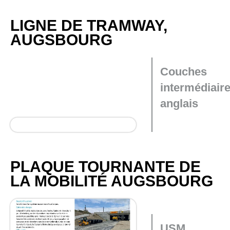
LIGNE DE TRAMWAY,
AUGSBOURG
Couches
intermédiaire
anglais
PLAQUE TOURNANTE DE
LA MOBILITÉ AUGSBOURG
USM