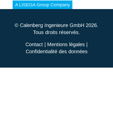
© Calenberg Ingenieure GmbH 2026.
Tous droits réservés.
Contact
|
Mentions légales
|
Confidentialité des données