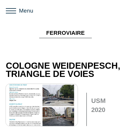
Menu
FERROVIAIRE
COLOGNE WEIDENPESCH,
TRIANGLE DE VOIES
USM
2020