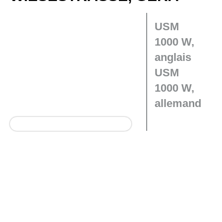
USM
1000 W,
anglais
USM
1000 W,
allemand